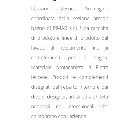
Ideazione e stesura dell'immagine
coordinata della sezione arredo
bagno di PIMAR s.r.l. Una raccolta
di prodotti e linee di prodotto dal
lavabo al rivestimento fino ai
complementi per il bagno.
Materiale protagonista la Pietra
leccese. Prodotti e complementi
disegnati dal reparto interno e dai
diversi designer, artisti ed architetti
nazionali ed internaionali che
collaborano con l'azienda.