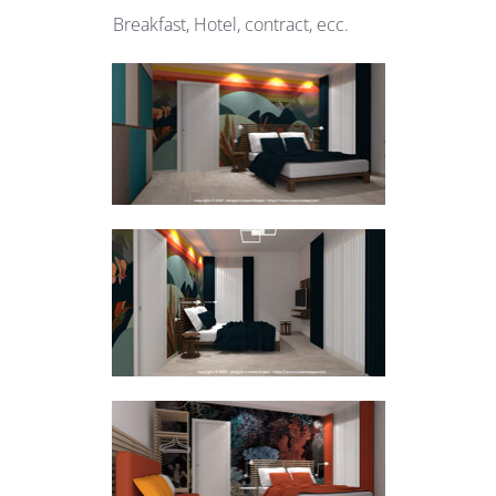
Breakfast, Hotel, contract, ecc.