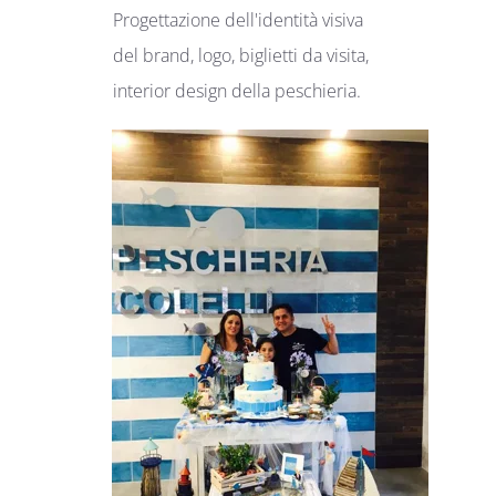
Progettazione dell'identità visiva
del brand, logo, biglietti da visita,
interior design della peschieria.